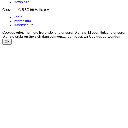
Download
Copyright © RBC 96 Halle e.V.
Login
Impressum
Datenschutz
Cookies erleichtern die Bereitstellung unserer Dienste. Mit der Nutzung unserer
Dienste erklären Sie sich damit einverstanden, dass wir Cookies verwenden.
Ok